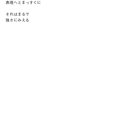
表現へとまっすぐに
それはまるで
強さにみえる