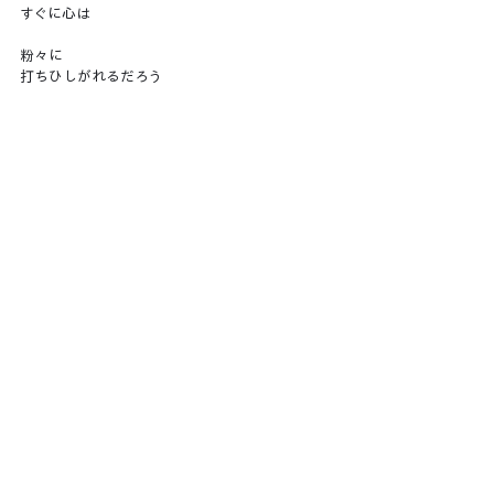
すぐに心は
粉々に
打ちひしがれるだろう