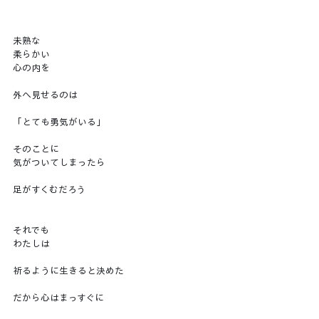
未熟な
柔らかい
心の内を
外へ見せるのは
「とても勇気がいる」
そのことに
気がついてしまったら
足がすくむだろう
それでも
わたしは
祈るように生きると決めた
だから心はまっすぐに