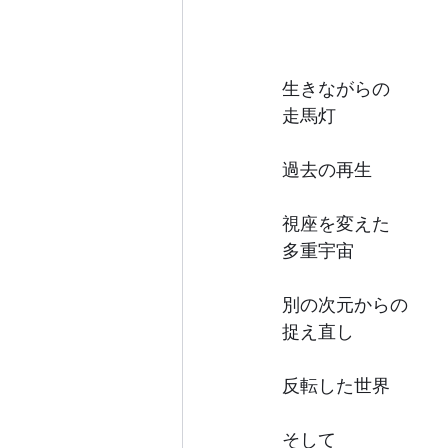
生きながらの
走馬灯
過去の再生
視座を変えた
多重宇宙
別の次元からの
捉え直し
反転した世界
そして