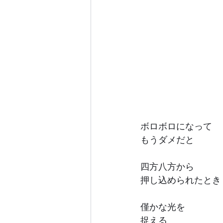
ボロボロになって
もうダメだと
四方八方から
押し込められたとき
僅かな光を
捉える