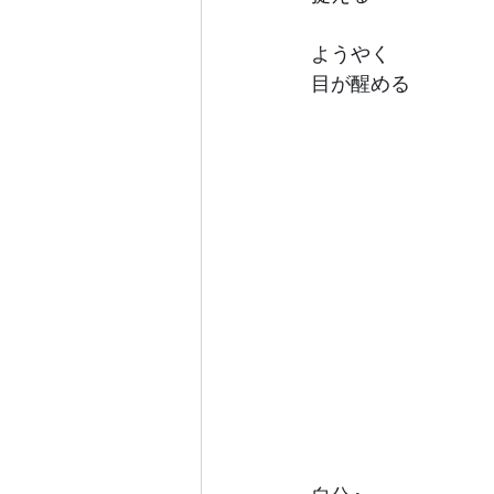
ようやく
目が醒める