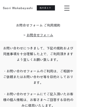
Saori Wakabayashi
光のほとり
お問合せフォーム ご利用規約
>
お問合せフォーム
お問い合わせにつきまして、下記の規約および
同意事項を十分理解した上で、ご利用頂きます
よう宜しくお願い致します。
・お問い合わせフォームのご利用は、ご相談や
ご依頼またはお問い合わせ等を目的としており
ます。
・お問い合わせフォームにてご記入頂いたお客
様の個人情報は、お客さまへご回答する目的の
みに使用いたします。